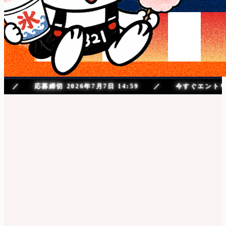
 ! ／ 応募締切 2026年7月7日 14:59 ／ 今すぐエントリー
イベント概要